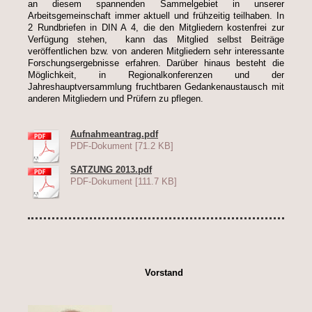
an diesem spannenden Sammelgebiet in unserer
Arbeitsgemeinschaft immer aktuell und frühzeitig teilhaben. In
2 Rundbriefen in DIN A 4, die den Mitgliedern kostenfrei zur
Verfügung stehen, kann das Mitglied selbst Beiträge
veröffentlichen bzw. von anderen Mitgliedern sehr interessante
Forschungsergebnisse erfahren. Darüber hinaus besteht die
Möglichkeit, in Regionalkonferenzen und der
Jahreshauptversammlung fruchtbaren Gedankenaustausch mit
anderen Mitgliedern und Prüfern zu pflegen.
Aufnahmeantrag.pdf
PDF-Dokument [71.2 KB]
SATZUNG 2013.pdf
PDF-Dokument [111.7 KB]
Vorstand